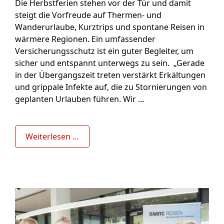
Die Herbstferien stehen vor der Tür und damit
steigt die Vorfreude auf Thermen- und
Wanderurlaube, Kurztrips und spontane Reisen in
wärmere Regionen. Ein umfassender
Versicherungsschutz ist ein guter Begleiter, um
sicher und entspannt unterwegs zu sein. „Gerade
in der Übergangszeit treten verstärkt Erkältungen
und grippale Infekte auf, die zu Stornierungen von
geplanten Urlauben führen. Wir …
Weiterlesen …