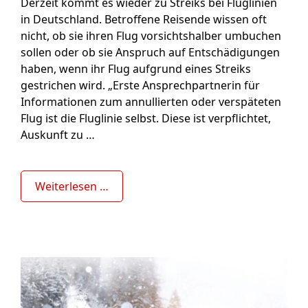
Derzeit kommt es wieder zu Streiks bei Fluglinien
in Deutschland. Betroffene Reisende wissen oft
nicht, ob sie ihren Flug vorsichtshalber umbuchen
sollen oder ob sie Anspruch auf Entschädigungen
haben, wenn ihr Flug aufgrund eines Streiks
gestrichen wird. „Erste Ansprechpartnerin für
Informationen zum annullierten oder verspäteten
Flug ist die Fluglinie selbst. Diese ist verpflichtet,
Auskunft zu …
Weiterlesen …