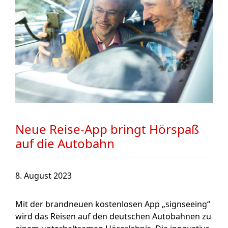
Neue Reise-App bringt Hörspaß
auf die Autobahn
8. August 2023
Mit der brandneuen kostenlosen App „signseeing“
wird das Reisen auf den deutschen Autobahnen zu