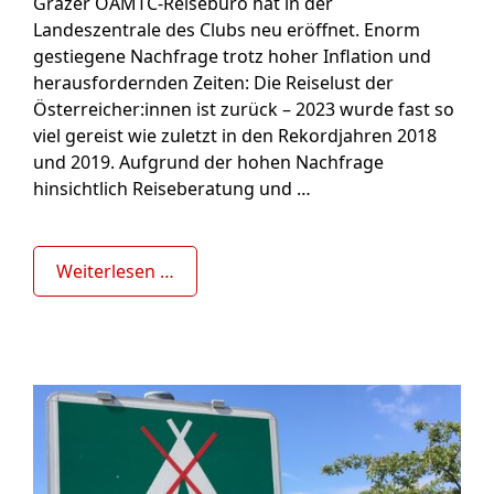
Grazer ÖAMTC-Reisebüro hat in der
Landeszentrale des Clubs neu eröffnet. Enorm
gestiegene Nachfrage trotz hoher Inflation und
herausfordernden Zeiten: Die Reiselust der
Österreicher:innen ist zurück – 2023 wurde fast so
viel gereist wie zuletzt in den Rekordjahren 2018
und 2019. Aufgrund der hohen Nachfrage
hinsichtlich Reiseberatung und …
Weiterlesen …