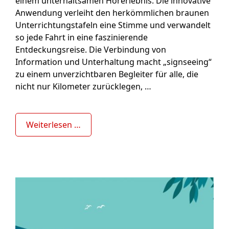
einem unterhaltsamen Hörerlebnis. Die innovative
Anwendung verleiht den herkömmlichen braunen
Unterrichtungstafeln eine Stimme und verwandelt
so jede Fahrt in eine faszinierende
Entdeckungsreise. Die Verbindung von
Information und Unterhaltung macht „signseeing“
zu einem unverzichtbaren Begleiter für alle, die
nicht nur Kilometer zurücklegen, …
Weiterlesen …