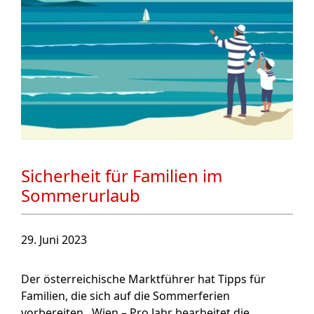
Sicherheit für Familien im
Sommerurlaub
29. Juni 2023
Der österreichische Marktführer hat Tipps für
Familien, die sich auf die Sommerferien
vorbereiten. Wien – Pro Jahr bearbeitet die