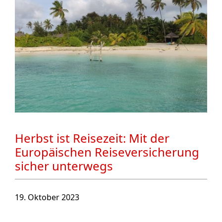
Herbst ist Reisezeit: Mit der
Europäischen Reiseversicherung
sicher unterwegs
19. Oktober 2023