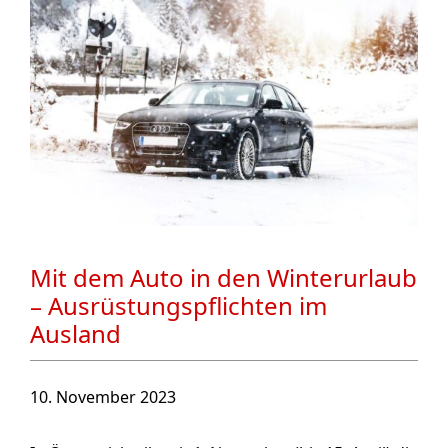
Mit dem Auto in den Winterurlaub
– Ausrüstungspflichten im
Ausland
10. November 2023