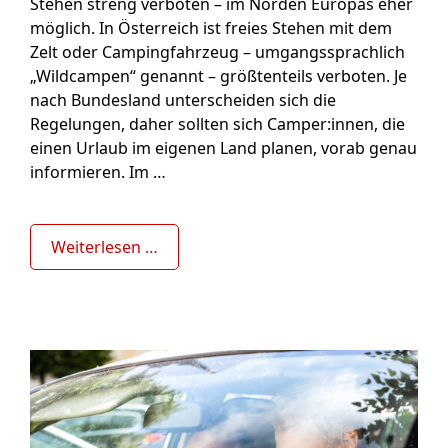
Stehen streng verboten – im Norden Europas eher
möglich. In Österreich ist freies Stehen mit dem
Zelt oder Campingfahrzeug – umgangssprachlich
„Wildcampen“ genannt – größtenteils verboten. Je
nach Bundesland unterscheiden sich die
Regelungen, daher sollten sich Camper:innen, die
einen Urlaub im eigenen Land planen, vorab genau
informieren. Im …
Weiterlesen …