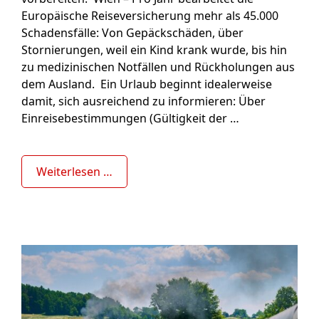
Europäische Reiseversicherung mehr als 45.000
Schadensfälle: Von Gepäckschäden, über
Stornierungen, weil ein Kind krank wurde, bis hin
zu medizinischen Notfällen und Rückholungen aus
dem Ausland. Ein Urlaub beginnt idealerweise
damit, sich ausreichend zu informieren: Über
Einreisebestimmungen (Gültigkeit der …
Weiterlesen …