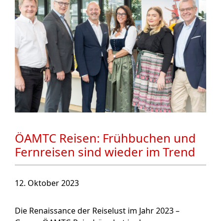
ÖAMTC Reisen: Frühbuchen und
Fernreisen sind wieder im Trend
12. Oktober 2023
Die Renaissance der Reiselust im Jahr 2023 –