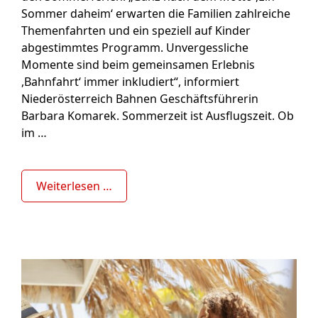
Sommer daheim‘ erwarten die Familien zahlreiche
Themenfahrten und ein speziell auf Kinder
abgestimmtes Programm. Unvergessliche
Momente sind beim gemeinsamen Erlebnis
,Bahnfahrt‘ immer inkludiert“, informiert
Niederösterreich Bahnen Geschäftsführerin
Barbara Komarek. Sommerzeit ist Ausflugszeit. Ob
im …
Weiterlesen …