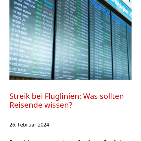
Streik bei Fluglinien: Was sollten
Reisende wissen?
26. Februar 2024