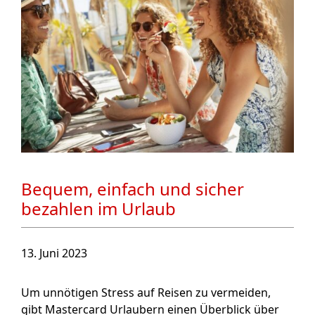
Bequem, einfach und sicher
bezahlen im Urlaub
13. Juni 2023
Um unnötigen Stress auf Reisen zu vermeiden,
gibt Mastercard Urlaubern einen Überblick über