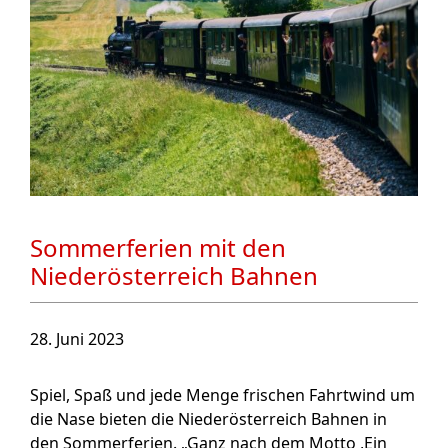
Sommerferien mit den
Niederösterreich Bahnen
28. Juni 2023
Spiel, Spaß und jede Menge frischen Fahrtwind um
die Nase bieten die Niederösterreich Bahnen in
den Sommerferien. „Ganz nach dem Motto ,Ein