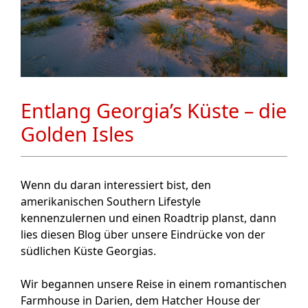
Entlang Georgia’s Küste – die
Golden Isles
Wenn du daran interessiert bist, den
amerikanischen Southern Lifestyle
kennenzulernen und einen Roadtrip planst, dann
lies diesen Blog über unsere Eindrücke von der
südlichen Küste Georgias.
Wir begannen unsere Reise in einem romantischen
Farmhouse in Darien, dem Hatcher House der