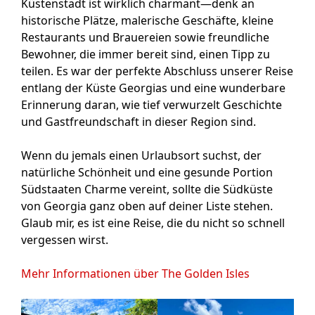
Küstenstadt ist wirklich charmant—denk an
historische Plätze, malerische Geschäfte, kleine
Restaurants und Brauereien sowie freundliche
Bewohner, die immer bereit sind, einen Tipp zu
teilen. Es war der perfekte Abschluss unserer Reise
entlang der Küste Georgias und eine wunderbare
Erinnerung daran, wie tief verwurzelt Geschichte
und Gastfreundschaft in dieser Region sind.
Wenn du jemals einen Urlaubsort suchst, der
natürliche Schönheit und eine gesunde Portion
Südstaaten Charme vereint, sollte die Südküste
von Georgia ganz oben auf deiner Liste stehen.
Glaub mir, es ist eine Reise, die du nicht so schnell
vergessen wirst.
Mehr Informationen über The Golden Isles