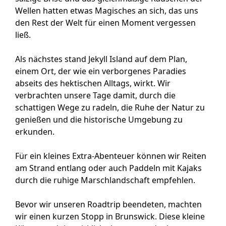
Wellen hatten etwas Magisches an sich, das uns
den Rest der Welt für einen Moment vergessen
ließ.
Als nächstes stand Jekyll Island auf dem Plan,
einem Ort, der wie ein verborgenes Paradies
abseits des hektischen Alltags, wirkt. Wir
verbrachten unsere Tage damit, durch die
schattigen Wege zu radeln, die Ruhe der Natur zu
genießen und die historische Umgebung zu
erkunden.
Für ein kleines Extra-Abenteuer können wir Reiten
am Strand entlang oder auch Paddeln mit Kajaks
durch die ruhige Marschlandschaft empfehlen.
Bevor wir unseren Roadtrip beendeten, machten
wir einen kurzen Stopp in Brunswick. Diese kleine