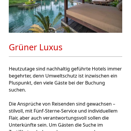
Grüner Luxus
Heutzutage sind nachhaltig geführte Hotels immer
begehrter, denn Umweltschutz ist inzwischen ein
Pluspunkt, den viele Gäste bei der Buchung
suchen.
Die Ansprüche von Reisenden sind gewachsen –
stilvoll, mit Fünf-Sterne-Service und individuellem
Flair, aber auch verantwortungsvoll sollen die
Unterkünfte sein. Um Gästen die Suche im