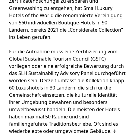
Zertifikatendschungel zu ersparen und
Greenwashing zu entgehen, hat Small Luxury
Hotels of the World die renommierte Vereinigung
von 560 individuellen Boutique-Hotels in 90
Ländern, bereits 2021 die „Considerate Collection“
ins Leben gerufen.
Für die Aufnahme muss eine Zertifizierung vom
Global Sustainable Tourism Council (GSTC)
vorliegen oder eine erfolgreiche Bewertung durch
das SLH Sustainability Advisory Panel durchgeführt
worden sein. Derzeit umfasst die Kollektion knapp
60 Luxushotels in 30 Ländern, die sich für die
Gemeinschaft einsetzen, die kulturelle Identität
ihrer Umgebung bewahren und besonders
umweltbewusst handeln. Die meisten der Hotels
haben maximal 50 Räume und sind
familiengeführte Traditionsbetriebe. Oft sind es
wiederbelebte oder umgewidmete Gebäude. ✈