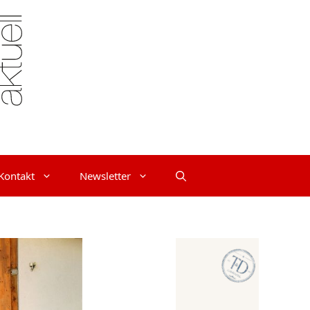
Kontakt
Newsletter