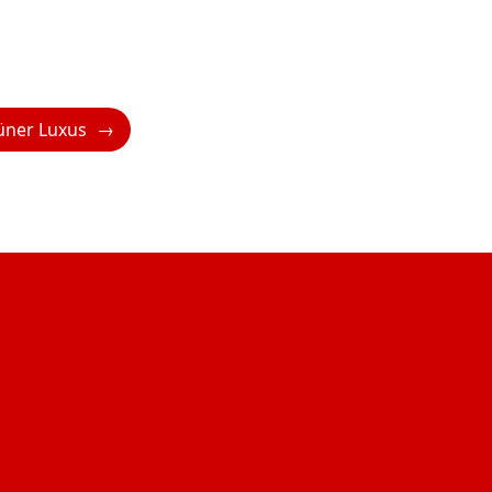
üner Luxus