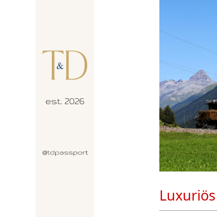
Luxuriös