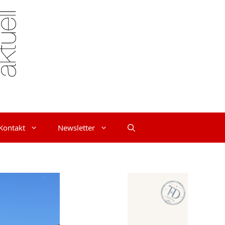
Kontakt
Newsletter