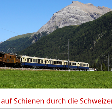
 auf Schienen durch die Schweize