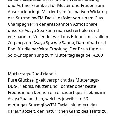
und Aufmerksamkeit für Mütter und Frauen zum
Ausdruck bringt. Mit der transformativen Wirkung
des SturmglowTM Facial, gefolgt von einem Glas
Champagner in der entspannten Atmosphäre
unseres Asaya Spa kann man sich erholen und
entspannen. Vollendet wird das Erlebnis mit vollem
Zugang zum Asaya Spa wie Sauna, Dampfbad und
Pool für die perfekte Erholung. Der Preis für die
Solo-Entspannung zum Muttertag liegt bei: €260
Muttertags-Duo-Erlebnis
Pure Glückseligkeit verspricht das Muttertags-
Duo-Erlebnis. Mutter und Tochter oder beste
Freundinnen können ein einzigartiges Erlebnis im
Asaya Spa buchen, welches jeweils ein 60-
minütiges SturmglowTM Facial inkludiert, das
darauf abzielt, den natürlichen Glanz des Teints zu