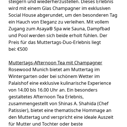
steigern und wiederherzustellen. Dieses Erlebnis
wird mit einem Glas Champagner im exklusiven
Social House abgerundet, um den besonderen Tag
ein Hauch von Eleganz zu verleihen. Mit vollem
Zugang zum Asaya® Spa wie Sauna, Dampfbad
und Pool werden sich beide erholt fühlen. Der
Preis für das Muttertags-Duo-Erlebnis liegt
bei: €500
Muttertags-Afternoon Tea mit Champagner
Rosewood Munich bietet am Muttertag im
Wintergarten oder bei schönem Wetter im
Palaishof eine exklusive kulinarische Experience
von 14.00 bis 16.00 Uhr an. Ein besonders
gestaltetes Afternoon Tea Erlebnis,
zusammengestellt von Shinas A. Shahida (Chef
Patissier), bietet eine thematische Hommage an
den Muttertag und verspricht eine ideale Auszeit
für Mutter und Tochter oder beste