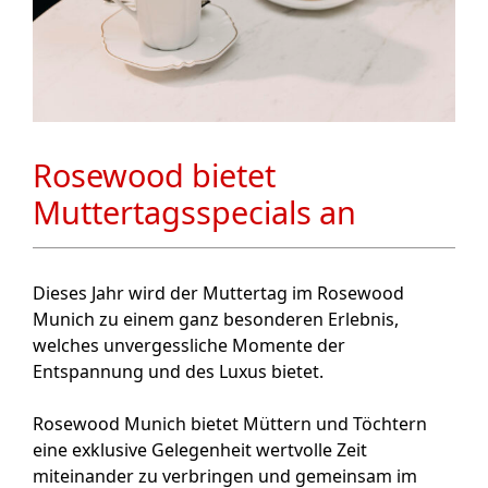
Rosewood bietet
Muttertagsspecials an
Dieses Jahr wird der Muttertag im Rosewood
Munich zu einem ganz besonderen Erlebnis,
welches unvergessliche Momente der
Entspannung und des Luxus bietet.
Rosewood Munich bietet Müttern und Töchtern
eine exklusive Gelegenheit wertvolle Zeit
miteinander zu verbringen und gemeinsam im