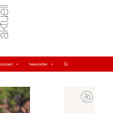
Kontakt
Newsletter