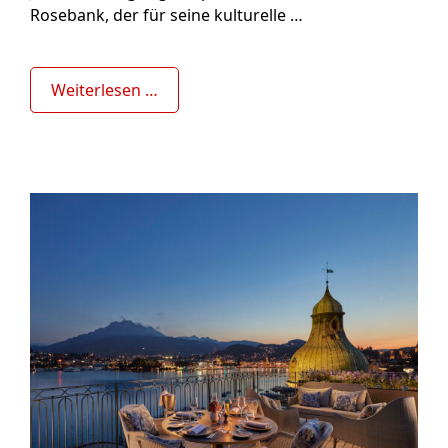
Rosebank, der für seine kulturelle …
Weiterlesen …