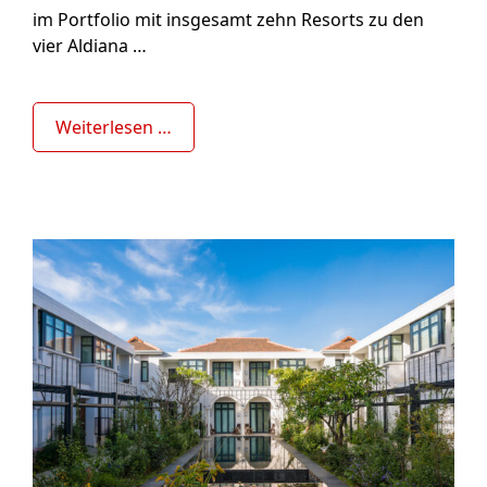
im Portfolio mit insgesamt zehn Resorts zu den
vier Aldiana …
Weiterlesen …