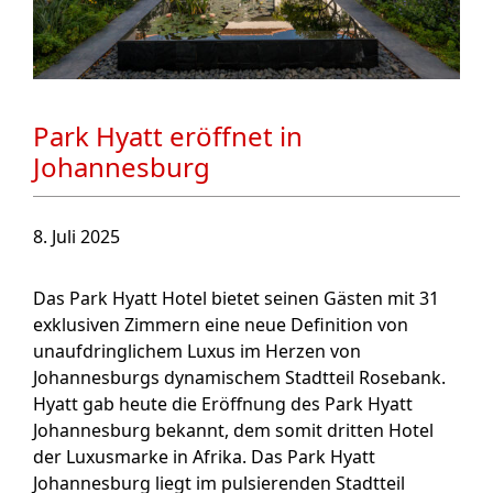
Park Hyatt eröffnet in
Johannesburg
8. Juli 2025
Das Park Hyatt Hotel bietet seinen Gästen mit 31
exklusiven Zimmern eine neue Definition von
unaufdringlichem Luxus im Herzen von
Johannesburgs dynamischem Stadtteil Rosebank.
Hyatt gab heute die Eröffnung des Park Hyatt
Johannesburg bekannt, dem somit dritten Hotel
der Luxusmarke in Afrika. Das Park Hyatt
Johannesburg liegt im pulsierenden Stadtteil