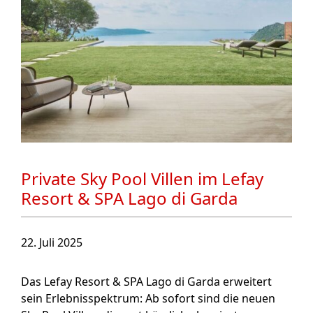
Private Sky Pool Villen im Lefay
Resort & SPA Lago di Garda
22. Juli 2025
Das Lefay Resort & SPA Lago di Garda erweitert
sein Erlebnisspektrum: Ab sofort sind die neuen