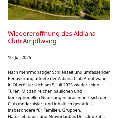
Wiedereröffnung des Aldiana
Club Ampflwang
10. Juli 2025
Nach mehrmonatiger Schließzeit und umfassender
Renovierung öffnete der Aldiana Club Ampflwang
in Oberösterreich am 5. Juli 2025 wieder seine
Türen. Mit zahlreichen baulichen und
konzeptionellen Neuerungen präsentiert sich der
Club modernisiert und inhaltlich gestärkt –
insbesondere für Familien, Gruppen,
Naturliebhaber und Aktivurlauber. Der Club zählt