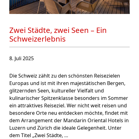
Zwei Städte, zwei Seen – Ein
Schweizerlebnis
8. Juli 2025
Die Schweiz zählt zu den schönsten Reisezielen
Europas und ist mit ihren majestätischen Bergen,
glitzernden Seen, kultureller Vielfalt und
kulinarischer Spitzenklasse besonders im Sommer
ein attraktives Reiseziel. Wer nicht weit reisen und
besondere Orte neu entdecken möchte, findet mit
dem Arrangement der Mandarin Oriental Hotels in
Luzern und Zürich die ideale Gelegenheit. Unter
dem Titel „Zwei Städte, …