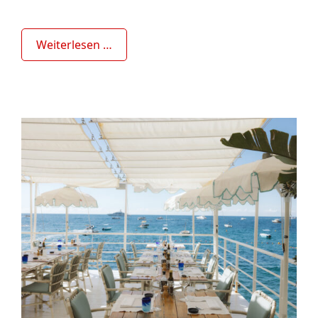
Weiterlesen …