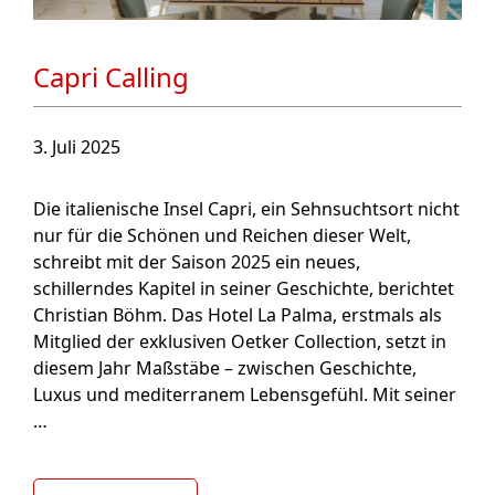
Capri Calling
3. Juli 2025
Die italienische Insel Capri, ein Sehnsuchtsort nicht
nur für die Schönen und Reichen dieser Welt,
schreibt mit der Saison 2025 ein neues,
schillerndes Kapitel in seiner Geschichte, berichtet
Christian Böhm. Das Hotel La Palma, erstmals als
Mitglied der exklusiven Oetker Collection, setzt in
diesem Jahr Maßstäbe – zwischen Geschichte,
Luxus und mediterranem Lebensgefühl. Mit seiner
…