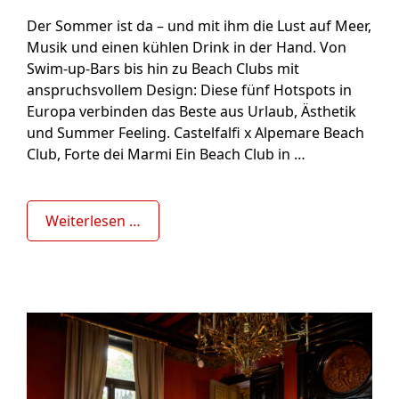
Der Sommer ist da – und mit ihm die Lust auf Meer,
Musik und einen kühlen Drink in der Hand. Von
Swim-up-Bars bis hin zu Beach Clubs mit
anspruchsvollem Design: Diese fünf Hotspots in
Europa verbinden das Beste aus Urlaub, Ästhetik
und Summer Feeling. Castelfalfi x Alpemare Beach
Club, Forte dei Marmi Ein Beach Club in …
Weiterlesen …