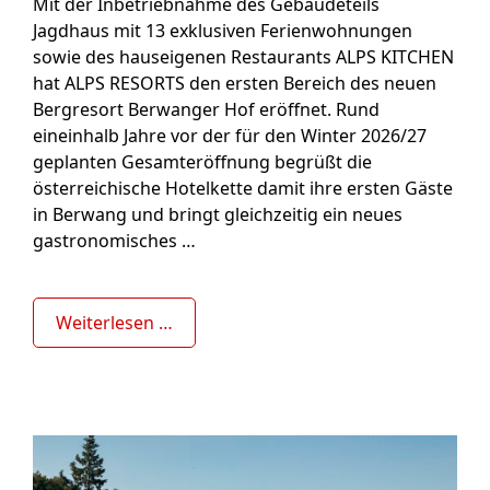
Mit der Inbetriebnahme des Gebäudeteils
Jagdhaus mit 13 exklusiven Ferienwohnungen
sowie des hauseigenen Restaurants ALPS KITCHEN
hat ALPS RESORTS den ersten Bereich des neuen
Bergresort Berwanger Hof eröffnet. Rund
eineinhalb Jahre vor der für den Winter 2026/27
geplanten Gesamteröffnung begrüßt die
österreichische Hotelkette damit ihre ersten Gäste
in Berwang und bringt gleichzeitig ein neues
gastronomisches …
Weiterlesen …