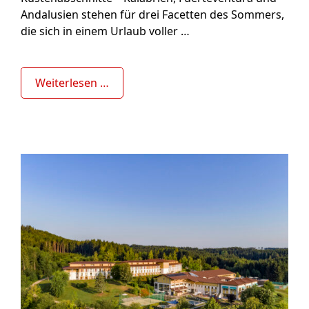
Andalusien stehen für drei Facetten des Sommers,
die sich in einem Urlaub voller …
Weiterlesen …