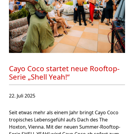
Cayo Coco startet neue Rooftop-
Serie „Shell Yeah!“
22. Juli 2025
Seit etwas mehr als einem Jahr bringt Cayo Coco
tropisches Lebensgefühl aufs Dach des The
Hoxton, Vienna. Mit der neuen Summer-Rooftop-