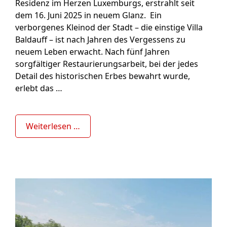
Residenz im Herzen Luxemburgs, erstrahlt seit
dem 16. Juni 2025 in neuem Glanz. Ein
verborgenes Kleinod der Stadt – die einstige Villa
Baldauff – ist nach Jahren des Vergessens zu
neuem Leben erwacht. Nach fünf Jahren
sorgfältiger Restaurierungsarbeit, bei der jedes
Detail des historischen Erbes bewahrt wurde,
erlebt das …
Weiterlesen …