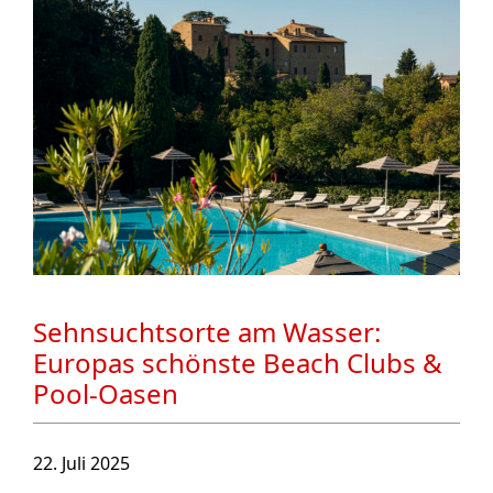
Sehnsuchtsorte am Wasser:
Europas schönste Beach Clubs &
Pool-Oasen
22. Juli 2025